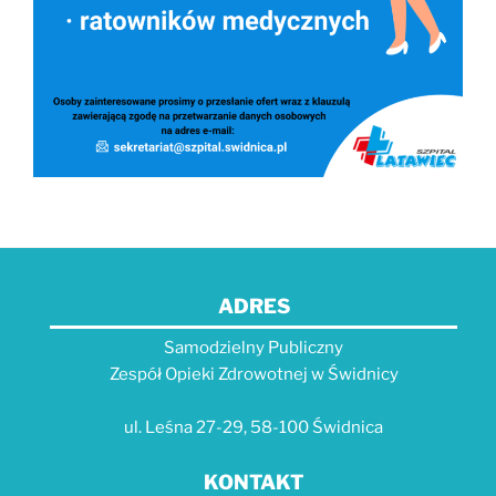
ADRES
Samodzielny Publiczny
Zespół Opieki Zdrowotnej w Świdnicy
ul. Leśna 27-29, 58-100 Świdnica
KONTAKT