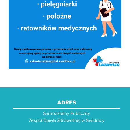
ADRES
Samodzielny Publiczny
Zespół Opieki Zdrowotnej w Świdnicy