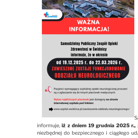
S
informuje,
iż z
dniem 19 grudnia 2025 r.,
niezbędnej do bezpiecznego i ciągłego ud