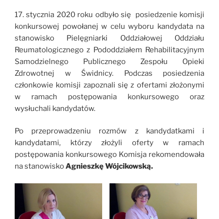
17. stycznia 2020 roku odbyło się posiedzenie komisji
konkursowej powołanej w celu wyboru kandydata na
stanowisko Pielęgniarki Oddziałowej Oddziału
Reumatologicznego z Pododdziałem Rehabilitacyjnym
Samodzielnego Publicznego Zespołu Opieki
Zdrowotnej w Świdnicy. Podczas posiedzenia
członkowie komisji zapoznali się z ofertami złożonymi
w ramach postępowania konkursowego oraz
wysłuchali kandydatów.
Po przeprowadzeniu rozmów z kandydatkami i
kandydatami, którzy złożyli oferty w ramach
postępowania konkursowego Komisja rekomendowała
na stanowisko
Agnieszkę Wójcikowską.