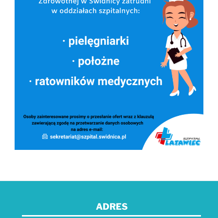
ADRES