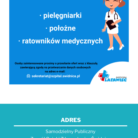
ADRES
Samodzielny Publiczny