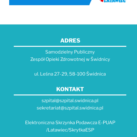
ADRES
Samodzielny Publiczny
Zespół Opieki Zdrowotnej w Świdnicy
ul. Leśna 27-29, 58-100 Świdnica
KONTAKT
szpital@szpital.swidnica.pl
sekretariat@szpital.swidnica.pl
Elektroniczna Skrzynka Podawcza E-PUAP
/Latawiec/SkrytkaESP