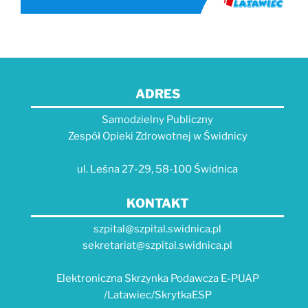
ADRES
Samodzielny Publiczny
Zespół Opieki Zdrowotnej w Świdnicy
ul. Leśna 27-29, 58-100 Świdnica
KONTAKT
szpital@szpital.swidnica.pl
sekretariat@szpital.swidnica.pl
Elektroniczna Skrzynka Podawcza E-PUAP
/Latawiec/SkrytkaESP