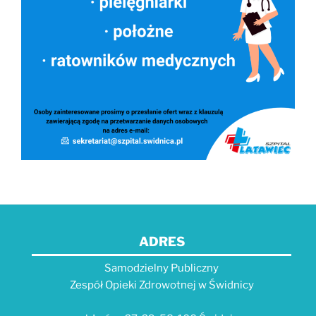
ADRES
Samodzielny Publiczny
Zespół Opieki Zdrowotnej w Świdnicy