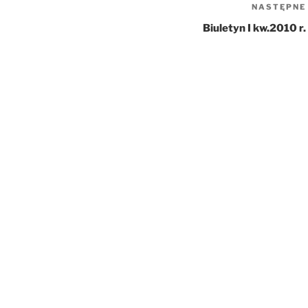
NASTĘPNE
Biuletyn I kw.2010 r.