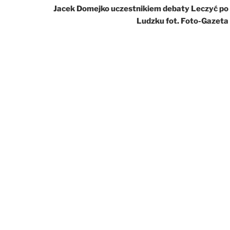
Jacek Domejko uczestnikiem debaty Leczyć po
Ludzku fot. Foto-Gazeta