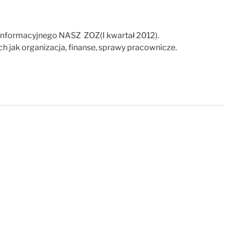
Informacyjnego NASZ ZOZ(I kwartał 2012).
h jak organizacja, finanse, sprawy pracownicze.