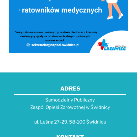
ADRES
Samodzielny Publiczny
Zespół Opieki Zdrowotnej w Świdnicy
ul. Leśna 27-29, 58-100 Świdnica