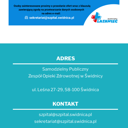
ADRES
Samodzielny Publiczny
Zespół Opieki Zdrowotnej w Świdnicy
ul. Leśna 27-29, 58-100 Świdnica
KONTAKT
szpital@szpital.swidnica.pl
sekretariat@szpital.swidnica.pl