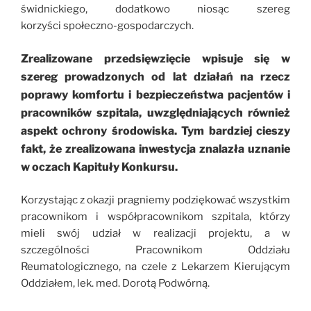
świdnickiego, dodatkowo niosąc szereg
korzyści społeczno-gospodarczych.
Zrealizowane przedsięwzięcie wpisuje się w
szereg prowadzonych od lat działań na rzecz
poprawy komfortu i bezpieczeństwa pacjentów i
pracowników szpitala, uwzględniających również
aspekt ochrony środowiska. Tym bardziej cieszy
fakt, że zrealizowana inwestycja znalazła uznanie
w oczach Kapituły Konkursu.
Korzystając z okazji pragniemy podziękować wszystkim
pracownikom i współpracownikom szpitala, którzy
mieli swój udział w realizacji projektu, a w
szczególności Pracownikom Oddziału
Reumatologicznego, na czele z Lekarzem Kierującym
Oddziałem, lek. med. Dorotą Podwórną.