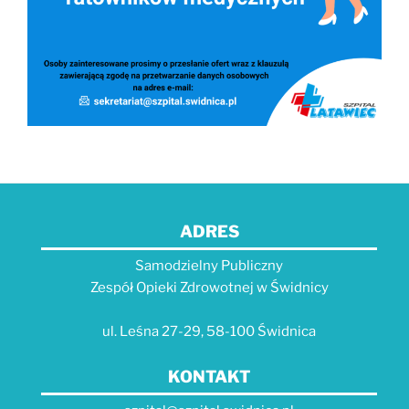
ADRES
Samodzielny Publiczny
Zespół Opieki Zdrowotnej w Świdnicy
ul. Leśna 27-29, 58-100 Świdnica
KONTAKT