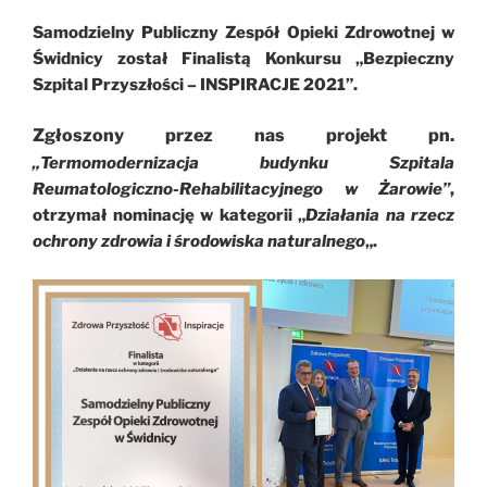
Samodzielny Publiczny Zespół Opieki Zdrowotnej w
Świdnicy został Finalistą Konkursu „Bezpieczny
Szpital Przyszłości – INSPIRACJE 2021”.
Zgłoszony przez nas projekt pn.
„Termomodernizacja budynku Szpitala
Reumatologiczno-Rehabilitacyjnego w Żarowie”
,
otrzymał nominację w kategorii „
Działania na rzecz
ochrony zdrowia i środowiska naturalnego
„.