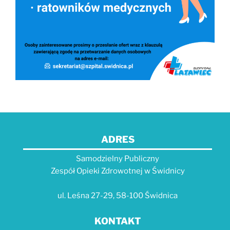
ADRES
Samodzielny Publiczny
Zespół Opieki Zdrowotnej w Świdnicy
ul. Leśna 27-29, 58-100 Świdnica
KONTAKT