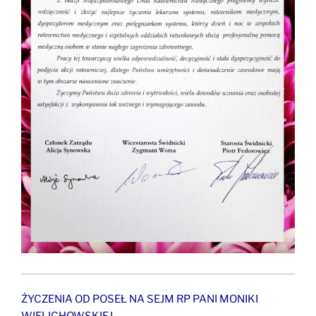
ŻYCZENIA OD POSEŁ NA SEJM RP PANI MONIKI
WIELICHOWSKIEJ