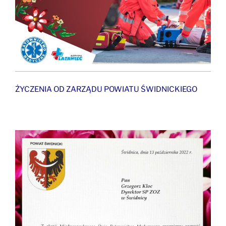
ŻYCZENIA OD ZARZĄDU POWIATU ŚWIDNICKIEGO