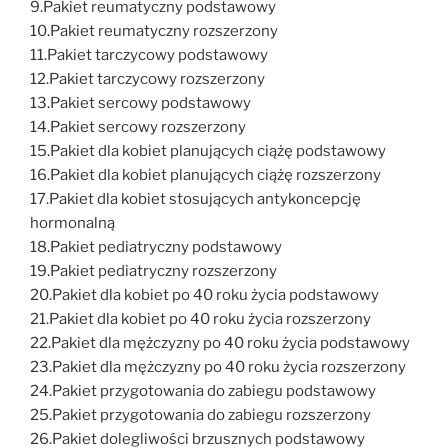
9.Pakiet reumatyczny podstawowy
10.Pakiet reumatyczny rozszerzony
11.Pakiet tarczycowy podstawowy
12.Pakiet tarczycowy rozszerzony
13.Pakiet sercowy podstawowy
14.Pakiet sercowy rozszerzony
15.Pakiet dla kobiet planujących ciążę podstawowy
16.Pakiet dla kobiet planujących ciążę rozszerzony
17.Pakiet dla kobiet stosujących antykoncepcję
hormonalną
18.Pakiet pediatryczny podstawowy
19.Pakiet pediatryczny rozszerzony
20.Pakiet dla kobiet po 40 roku życia podstawowy
21.Pakiet dla kobiet po 40 roku życia rozszerzony
22.Pakiet dla mężczyzny po 40 roku życia podstawowy
23.Pakiet dla mężczyzny po 40 roku życia rozszerzony
24.Pakiet przygotowania do zabiegu podstawowy
25.Pakiet przygotowania do zabiegu rozszerzony
26.Pakiet dolegliwości brzusznych podstawowy