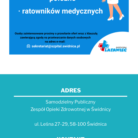
ADRES
Samodzielny Publiczny
Zespół Opieki Zdrowotnej w Świdnicy
ul. Leśna 27-29, 58-100 Świdnica