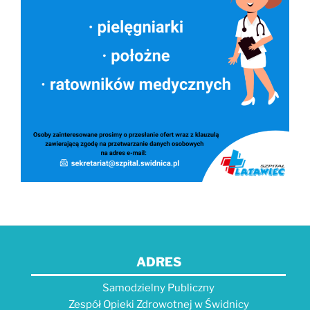
ADRES
Samodzielny Publiczny
Zespół Opieki Zdrowotnej w Świdnicy