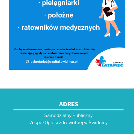
ADRES
Samodzielny Publiczny
Zespół Opieki Zdrowotnej w Świdnicy