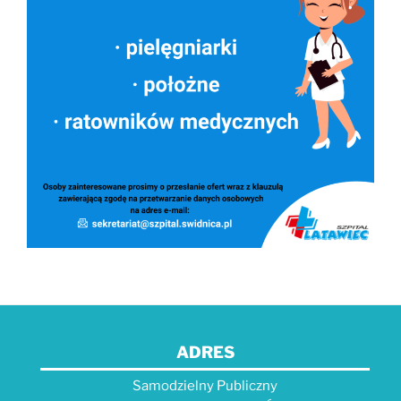
ADRES
Samodzielny Publiczny