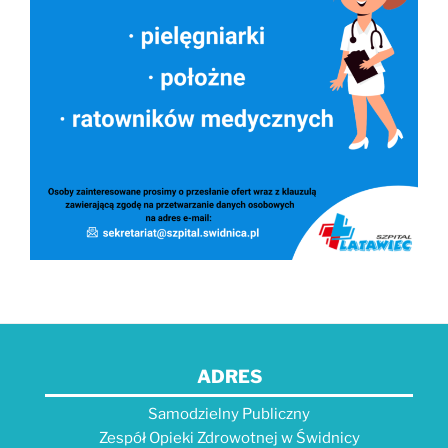
ADRES
Samodzielny Publiczny
Zespół Opieki Zdrowotnej w Świdnicy