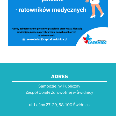
ADRES
Samodzielny Publiczny
Zespół Opieki Zdrowotnej w Świdnicy
ul. Leśna 27-29, 58-100 Świdnica