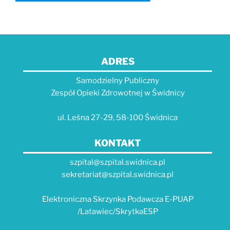
ADRES
Samodzielny Publiczny
Zespół Opieki Zdrowotnej w Świdnicy
ul. Leśna 27-29, 58-100 Świdnica
KONTAKT
szpital@szpital.swidnica.pl
sekretariat@szpital.swidnica.pl
Elektroniczna Skrzynka Podawcza E-PUAP
/Latawiec/SkrytkaESP