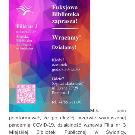
Miło nam
poinformować, że po długiej przerwie wymuszonej
pandemią COVID-19, działalność wznawia Filia nr 3
Miejskiej Biblioteki Publicznej w Świdnicy,