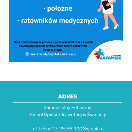
ADRES
Samodzielny Publiczny
Zespół Opieki Zdrowotnej w Świdnicy
ul. Leśna 27-29, 58-100 Świdnica