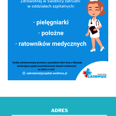
ADRES