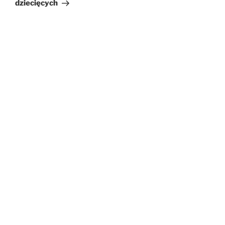
dziecięcych