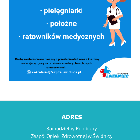
ADRES
Samodzielny Publiczny
Zespół Opieki Zdrowotnej w Świdnicy